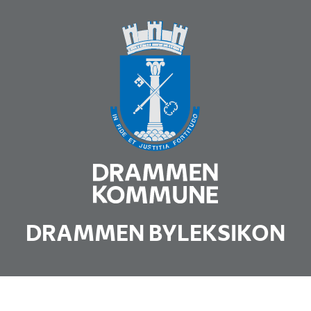
DRAMMEN BYLEKSIKON